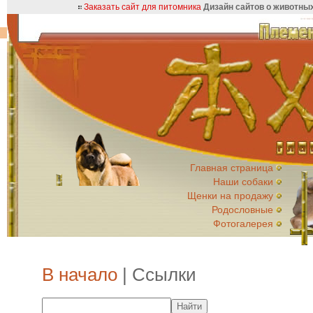
Заказать сайт для питомника
Дизайн сайтов о животны
Главная страница
Наши собаки
Щенки на продажу
Родословные
Фотогалерея
В начало
| Ссылки