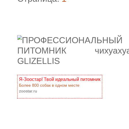
Я-Зоостар! Твой идеальный питомник
Более 800 собак в одном месте
zoostar.ru