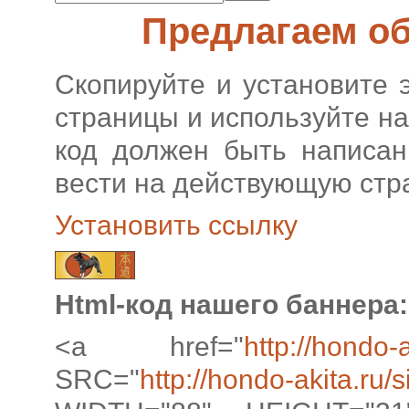
Предлагаем о
Скопируйте и установите 
страницы и используйте на
код должен быть написан
вести на действующую стр
Установить ссылку
Html-код нашего баннера:
<a href="
http://hondo-a
SRC="
http://hondo-akita.ru